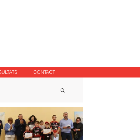
SULTATS
CONTACT