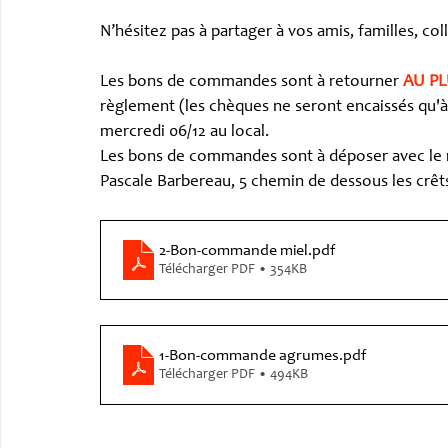
N’hésitez pas à partager à vos amis, familles, col
Les bons de commandes sont à retourner
 AU PL
règlement (les chèques ne seront encaissés qu'à 
mercredi 06/12 au local.
Les bons de commandes sont à déposer avec le rè
Pascale Barbereau, 5 chemin de dessous les cr
2-Bon-commande miel
.pdf
Télécharger PDF • 354KB
1-Bon-commande agrumes
.pdf
Télécharger PDF • 494KB