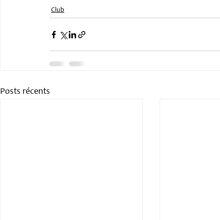
Club
Posts récents