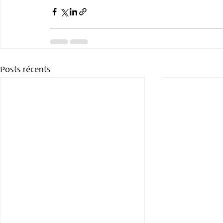
Posts récents