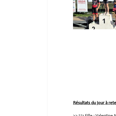
Résultats du jour à rete