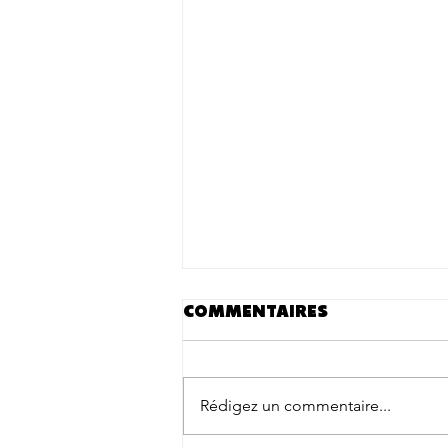
Commentaires
Rédigez un commentaire...