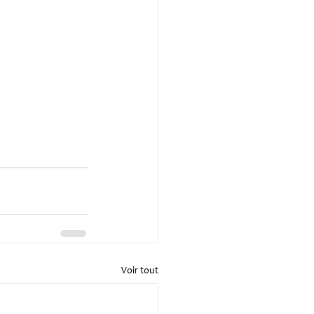
Voir tout